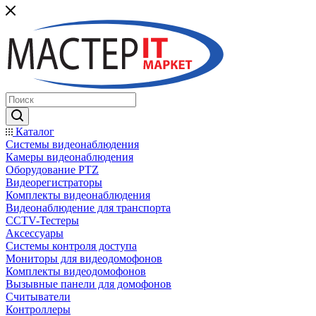
Каталог
Системы видеонаблюдения
Камеры видеонаблюдения
Оборудование PTZ
Видеорегистраторы
Комплекты видеонаблюдения
Видеонаблюдение для транспорта
CCTV-Тестеры
Аксессуары
Системы контроля доступа
Мониторы для видеодомофонов
Комплекты видеодомофонов
Вызывные панели для домофонов
Считыватели
Контроллеры