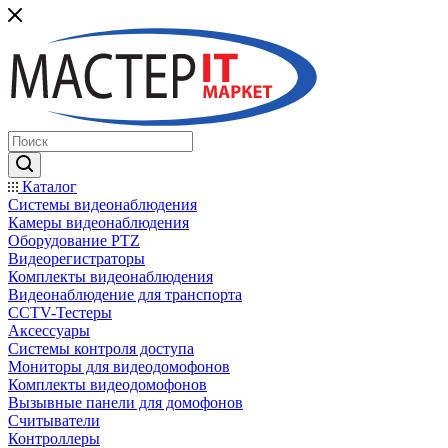
Каталог
Системы видеонаблюдения
Камеры видеонаблюдения
Оборудование PTZ
Видеорегистраторы
Комплекты видеонаблюдения
Видеонаблюдение для транспорта
CCTV-Тестеры
Аксессуары
Системы контроля доступа
Мониторы для видеодомофонов
Комплекты видеодомофонов
Вызывные панели для домофонов
Считыватели
Контроллеры