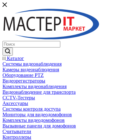
Каталог
Системы видеонаблюдения
Камеры видеонаблюдения
Оборудование PTZ
Видеорегистраторы
Комплекты видеонаблюдения
Видеонаблюдение для транспорта
CCTV-Тестеры
Аксессуары
Системы контроля доступа
Мониторы для видеодомофонов
Комплекты видеодомофонов
Вызывные панели для домофонов
Считыватели
Контроллеры