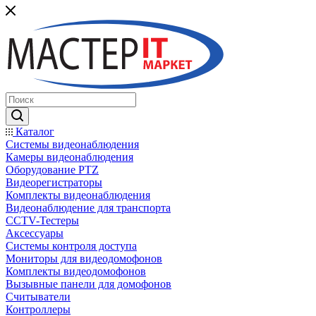
Каталог
Системы видеонаблюдения
Камеры видеонаблюдения
Оборудование PTZ
Видеорегистраторы
Комплекты видеонаблюдения
Видеонаблюдение для транспорта
CCTV-Тестеры
Аксессуары
Системы контроля доступа
Мониторы для видеодомофонов
Комплекты видеодомофонов
Вызывные панели для домофонов
Считыватели
Контроллеры