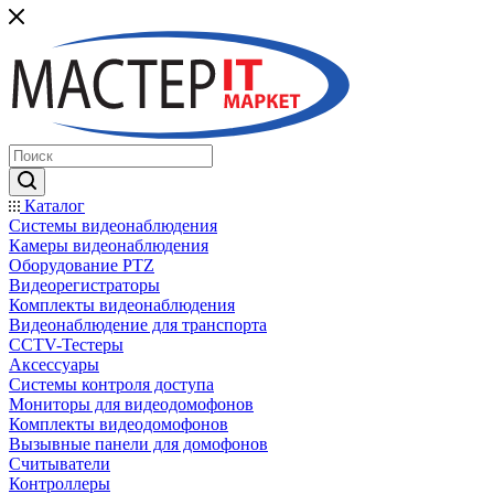
Каталог
Системы видеонаблюдения
Камеры видеонаблюдения
Оборудование PTZ
Видеорегистраторы
Комплекты видеонаблюдения
Видеонаблюдение для транспорта
CCTV-Тестеры
Аксессуары
Системы контроля доступа
Мониторы для видеодомофонов
Комплекты видеодомофонов
Вызывные панели для домофонов
Считыватели
Контроллеры