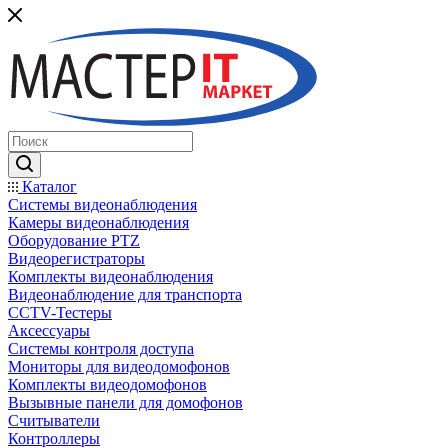
Каталог
Системы видеонаблюдения
Камеры видеонаблюдения
Оборудование PTZ
Видеорегистраторы
Комплекты видеонаблюдения
Видеонаблюдение для транспорта
CCTV-Тестеры
Аксессуары
Системы контроля доступа
Мониторы для видеодомофонов
Комплекты видеодомофонов
Вызывные панели для домофонов
Считыватели
Контроллеры