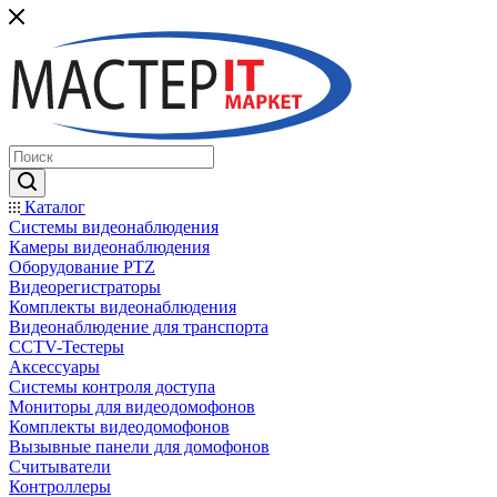
Каталог
Системы видеонаблюдения
Камеры видеонаблюдения
Оборудование PTZ
Видеорегистраторы
Комплекты видеонаблюдения
Видеонаблюдение для транспорта
CCTV-Тестеры
Аксессуары
Системы контроля доступа
Мониторы для видеодомофонов
Комплекты видеодомофонов
Вызывные панели для домофонов
Считыватели
Контроллеры