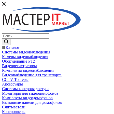
Каталог
Системы видеонаблюдения
Камеры видеонаблюдения
Оборудование PTZ
Видеорегистраторы
Комплекты видеонаблюдения
Видеонаблюдение для транспорта
CCTV-Тестеры
Аксессуары
Системы контроля доступа
Мониторы для видеодомофонов
Комплекты видеодомофонов
Вызывные панели для домофонов
Считыватели
Контроллеры