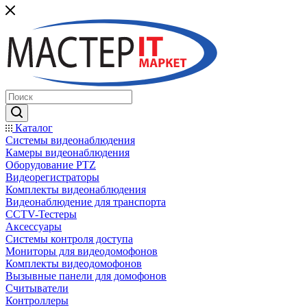
Каталог
Системы видеонаблюдения
Камеры видеонаблюдения
Оборудование PTZ
Видеорегистраторы
Комплекты видеонаблюдения
Видеонаблюдение для транспорта
CCTV-Тестеры
Аксессуары
Системы контроля доступа
Мониторы для видеодомофонов
Комплекты видеодомофонов
Вызывные панели для домофонов
Считыватели
Контроллеры