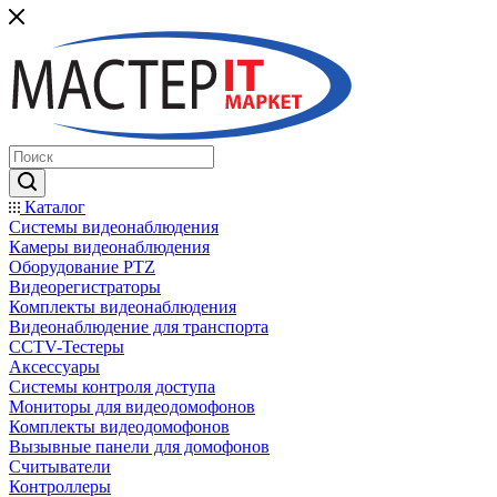
Каталог
Системы видеонаблюдения
Камеры видеонаблюдения
Оборудование PTZ
Видеорегистраторы
Комплекты видеонаблюдения
Видеонаблюдение для транспорта
CCTV-Тестеры
Аксессуары
Системы контроля доступа
Мониторы для видеодомофонов
Комплекты видеодомофонов
Вызывные панели для домофонов
Считыватели
Контроллеры