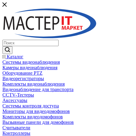
Каталог
Системы видеонаблюдения
Камеры видеонаблюдения
Оборудование PTZ
Видеорегистраторы
Комплекты видеонаблюдения
Видеонаблюдение для транспорта
CCTV-Тестеры
Аксессуары
Системы контроля доступа
Мониторы для видеодомофонов
Комплекты видеодомофонов
Вызывные панели для домофонов
Считыватели
Контроллеры