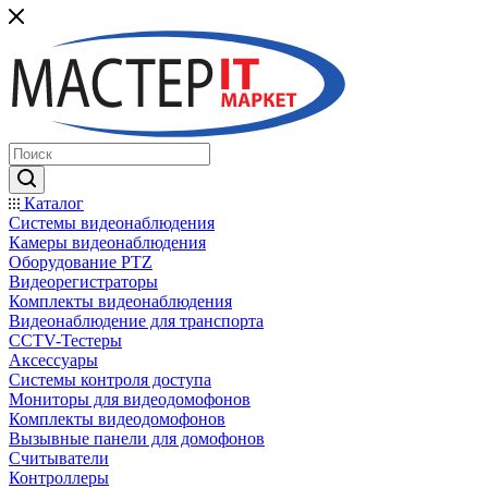
Каталог
Системы видеонаблюдения
Камеры видеонаблюдения
Оборудование PTZ
Видеорегистраторы
Комплекты видеонаблюдения
Видеонаблюдение для транспорта
CCTV-Тестеры
Аксессуары
Системы контроля доступа
Мониторы для видеодомофонов
Комплекты видеодомофонов
Вызывные панели для домофонов
Считыватели
Контроллеры