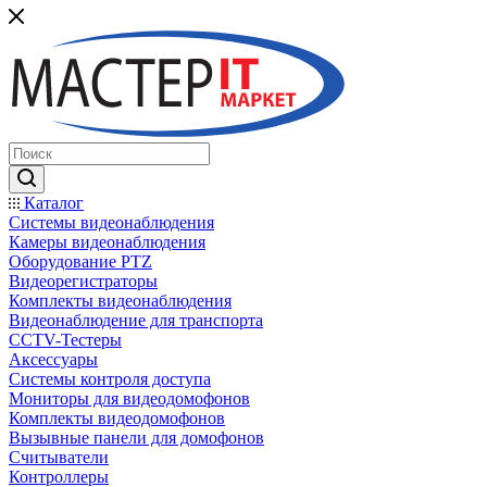
Каталог
Системы видеонаблюдения
Камеры видеонаблюдения
Оборудование PTZ
Видеорегистраторы
Комплекты видеонаблюдения
Видеонаблюдение для транспорта
CCTV-Тестеры
Аксессуары
Системы контроля доступа
Мониторы для видеодомофонов
Комплекты видеодомофонов
Вызывные панели для домофонов
Считыватели
Контроллеры