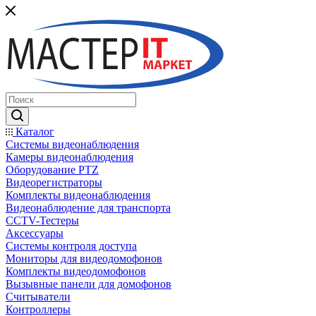
Каталог
Системы видеонаблюдения
Камеры видеонаблюдения
Оборудование PTZ
Видеорегистраторы
Комплекты видеонаблюдения
Видеонаблюдение для транспорта
CCTV-Тестеры
Аксессуары
Системы контроля доступа
Мониторы для видеодомофонов
Комплекты видеодомофонов
Вызывные панели для домофонов
Считыватели
Контроллеры