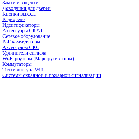
Замки и защелки
Доводчики для дверей
Кнопки выхода
Радиореле
Идентификаторы
Аксессуары СКУД
Сетевое оборудование
PoE коммутаторы
Аксессуары СКС
Удлинители сигнала
Wi-Fi роутеры (Маршрутизаторы)
Коммутаторы
Точки доступа Wifi
Системы охранной и пожарной сигнализации