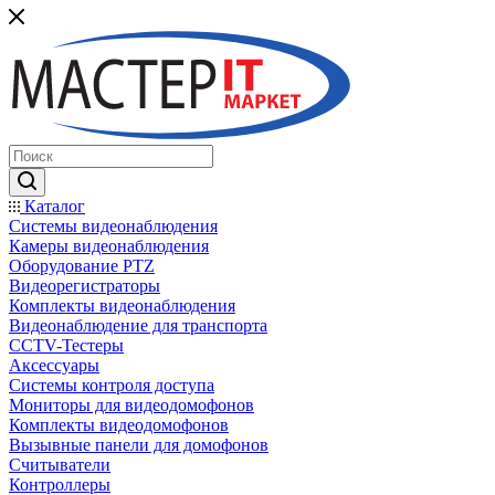
Каталог
Системы видеонаблюдения
Камеры видеонаблюдения
Оборудование PTZ
Видеорегистраторы
Комплекты видеонаблюдения
Видеонаблюдение для транспорта
CCTV-Тестеры
Аксессуары
Системы контроля доступа
Мониторы для видеодомофонов
Комплекты видеодомофонов
Вызывные панели для домофонов
Считыватели
Контроллеры