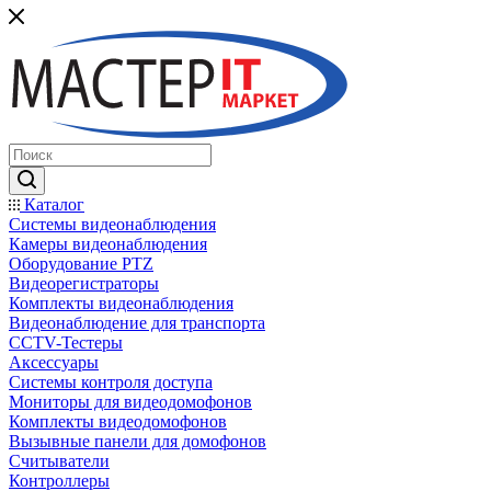
Каталог
Системы видеонаблюдения
Камеры видеонаблюдения
Оборудование PTZ
Видеорегистраторы
Комплекты видеонаблюдения
Видеонаблюдение для транспорта
CCTV-Тестеры
Аксессуары
Системы контроля доступа
Мониторы для видеодомофонов
Комплекты видеодомофонов
Вызывные панели для домофонов
Считыватели
Контроллеры