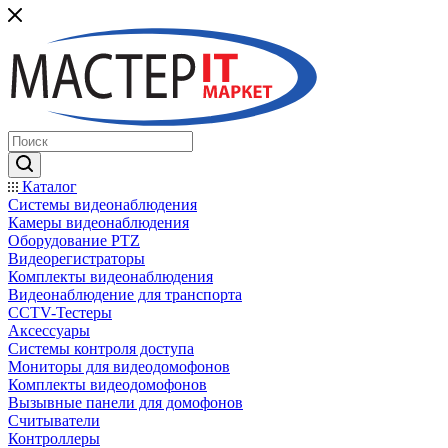
Каталог
Системы видеонаблюдения
Камеры видеонаблюдения
Оборудование PTZ
Видеорегистраторы
Комплекты видеонаблюдения
Видеонаблюдение для транспорта
CCTV-Тестеры
Аксессуары
Системы контроля доступа
Мониторы для видеодомофонов
Комплекты видеодомофонов
Вызывные панели для домофонов
Считыватели
Контроллеры