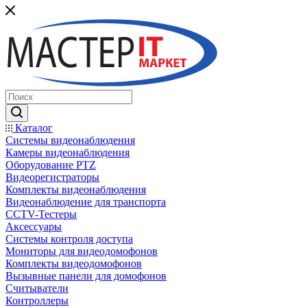
Каталог
Системы видеонаблюдения
Камеры видеонаблюдения
Оборудование PTZ
Видеорегистраторы
Комплекты видеонаблюдения
Видеонаблюдение для транспорта
CCTV-Тестеры
Аксессуары
Системы контроля доступа
Мониторы для видеодомофонов
Комплекты видеодомофонов
Вызывные панели для домофонов
Считыватели
Контроллеры