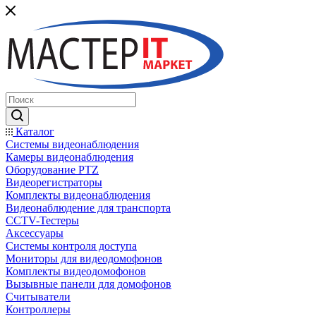
Каталог
Системы видеонаблюдения
Камеры видеонаблюдения
Оборудование PTZ
Видеорегистраторы
Комплекты видеонаблюдения
Видеонаблюдение для транспорта
CCTV-Тестеры
Аксессуары
Системы контроля доступа
Мониторы для видеодомофонов
Комплекты видеодомофонов
Вызывные панели для домофонов
Считыватели
Контроллеры