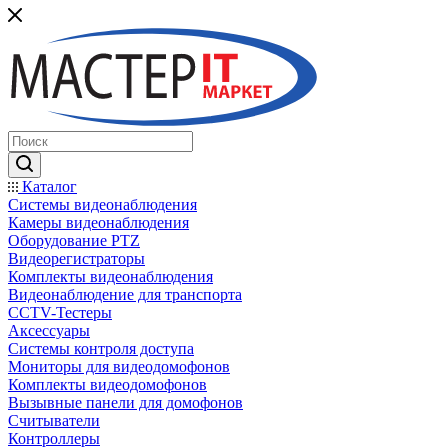
Каталог
Системы видеонаблюдения
Камеры видеонаблюдения
Оборудование PTZ
Видеорегистраторы
Комплекты видеонаблюдения
Видеонаблюдение для транспорта
CCTV-Тестеры
Аксессуары
Системы контроля доступа
Мониторы для видеодомофонов
Комплекты видеодомофонов
Вызывные панели для домофонов
Считыватели
Контроллеры