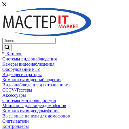
Каталог
Системы видеонаблюдения
Камеры видеонаблюдения
Оборудование PTZ
Видеорегистраторы
Комплекты видеонаблюдения
Видеонаблюдение для транспорта
CCTV-Тестеры
Аксессуары
Системы контроля доступа
Мониторы для видеодомофонов
Комплекты видеодомофонов
Вызывные панели для домофонов
Считыватели
Контроллеры