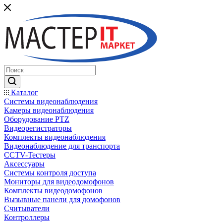
Каталог
Системы видеонаблюдения
Камеры видеонаблюдения
Оборудование PTZ
Видеорегистраторы
Комплекты видеонаблюдения
Видеонаблюдение для транспорта
CCTV-Тестеры
Аксессуары
Системы контроля доступа
Мониторы для видеодомофонов
Комплекты видеодомофонов
Вызывные панели для домофонов
Считыватели
Контроллеры