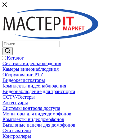
Каталог
Системы видеонаблюдения
Камеры видеонаблюдения
Оборудование PTZ
Видеорегистраторы
Комплекты видеонаблюдения
Видеонаблюдение для транспорта
CCTV-Тестеры
Аксессуары
Системы контроля доступа
Мониторы для видеодомофонов
Комплекты видеодомофонов
Вызывные панели для домофонов
Считыватели
Контроллеры