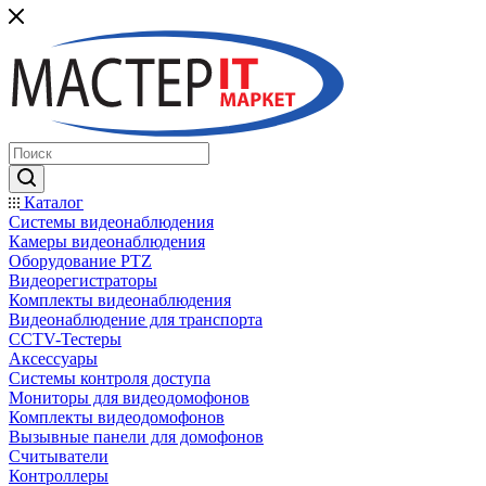
Каталог
Системы видеонаблюдения
Камеры видеонаблюдения
Оборудование PTZ
Видеорегистраторы
Комплекты видеонаблюдения
Видеонаблюдение для транспорта
CCTV-Тестеры
Аксессуары
Системы контроля доступа
Мониторы для видеодомофонов
Комплекты видеодомофонов
Вызывные панели для домофонов
Считыватели
Контроллеры