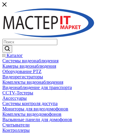
Каталог
Системы видеонаблюдения
Камеры видеонаблюдения
Оборудование PTZ
Видеорегистраторы
Комплекты видеонаблюдения
Видеонаблюдение для транспорта
CCTV-Тестеры
Аксессуары
Системы контроля доступа
Мониторы для видеодомофонов
Комплекты видеодомофонов
Вызывные панели для домофонов
Считыватели
Контроллеры