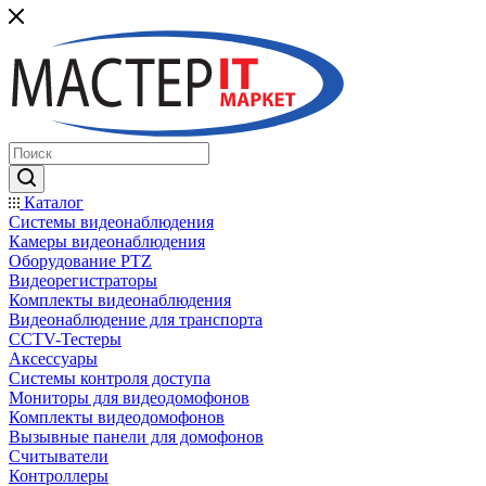
Каталог
Системы видеонаблюдения
Камеры видеонаблюдения
Оборудование PTZ
Видеорегистраторы
Комплекты видеонаблюдения
Видеонаблюдение для транспорта
CCTV-Тестеры
Аксессуары
Системы контроля доступа
Мониторы для видеодомофонов
Комплекты видеодомофонов
Вызывные панели для домофонов
Считыватели
Контроллеры