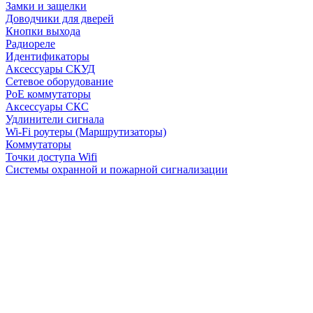
Замки и защелки
Доводчики для дверей
Кнопки выхода
Радиореле
Идентификаторы
Аксессуары СКУД
Сетевое оборудование
PoE коммутаторы
Аксессуары СКС
Удлинители сигнала
Wi-Fi роутеры (Маршрутизаторы)
Коммутаторы
Точки доступа Wifi
Системы охранной и пожарной сигнализации