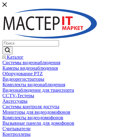
Каталог
Системы видеонаблюдения
Камеры видеонаблюдения
Оборудование PTZ
Видеорегистраторы
Комплекты видеонаблюдения
Видеонаблюдение для транспорта
CCTV-Тестеры
Аксессуары
Системы контроля доступа
Мониторы для видеодомофонов
Комплекты видеодомофонов
Вызывные панели для домофонов
Считыватели
Контроллеры