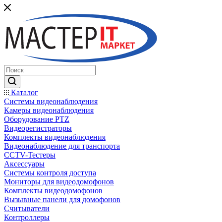
Каталог
Системы видеонаблюдения
Камеры видеонаблюдения
Оборудование PTZ
Видеорегистраторы
Комплекты видеонаблюдения
Видеонаблюдение для транспорта
CCTV-Тестеры
Аксессуары
Системы контроля доступа
Мониторы для видеодомофонов
Комплекты видеодомофонов
Вызывные панели для домофонов
Считыватели
Контроллеры