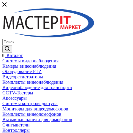
Каталог
Системы видеонаблюдения
Камеры видеонаблюдения
Оборудование PTZ
Видеорегистраторы
Комплекты видеонаблюдения
Видеонаблюдение для транспорта
CCTV-Тестеры
Аксессуары
Системы контроля доступа
Мониторы для видеодомофонов
Комплекты видеодомофонов
Вызывные панели для домофонов
Считыватели
Контроллеры