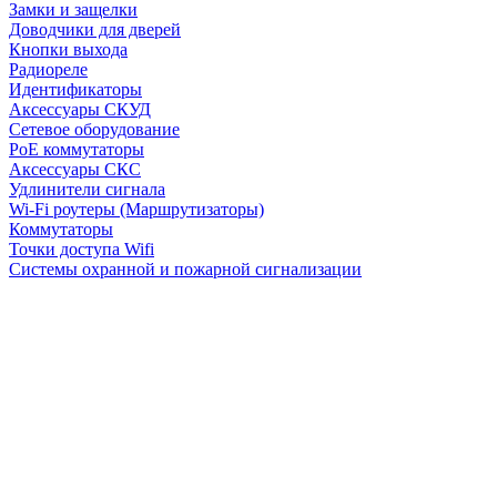
Замки и защелки
Доводчики для дверей
Кнопки выхода
Радиореле
Идентификаторы
Аксессуары СКУД
Сетевое оборудование
PoE коммутаторы
Аксессуары СКС
Удлинители сигнала
Wi-Fi роутеры (Маршрутизаторы)
Коммутаторы
Точки доступа Wifi
Системы охранной и пожарной сигнализации