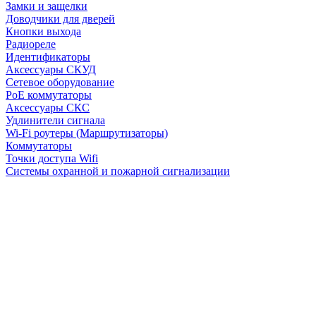
Замки и защелки
Доводчики для дверей
Кнопки выхода
Радиореле
Идентификаторы
Аксессуары СКУД
Сетевое оборудование
PoE коммутаторы
Аксессуары СКС
Удлинители сигнала
Wi-Fi роутеры (Маршрутизаторы)
Коммутаторы
Точки доступа Wifi
Системы охранной и пожарной сигнализации