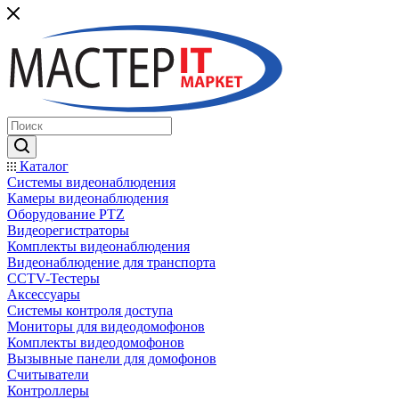
Каталог
Системы видеонаблюдения
Камеры видеонаблюдения
Оборудование PTZ
Видеорегистраторы
Комплекты видеонаблюдения
Видеонаблюдение для транспорта
CCTV-Тестеры
Аксессуары
Системы контроля доступа
Мониторы для видеодомофонов
Комплекты видеодомофонов
Вызывные панели для домофонов
Считыватели
Контроллеры