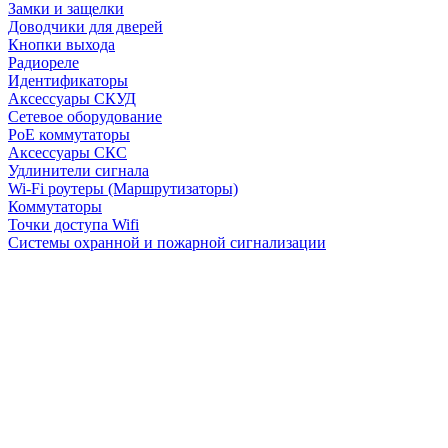
Замки и защелки
Доводчики для дверей
Кнопки выхода
Радиореле
Идентификаторы
Аксессуары СКУД
Сетевое оборудование
PoE коммутаторы
Аксессуары СКС
Удлинители сигнала
Wi-Fi роутеры (Маршрутизаторы)
Коммутаторы
Точки доступа Wifi
Системы охранной и пожарной сигнализации