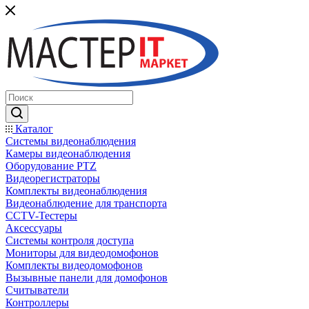
Каталог
Системы видеонаблюдения
Камеры видеонаблюдения
Оборудование PTZ
Видеорегистраторы
Комплекты видеонаблюдения
Видеонаблюдение для транспорта
CCTV-Тестеры
Аксессуары
Системы контроля доступа
Мониторы для видеодомофонов
Комплекты видеодомофонов
Вызывные панели для домофонов
Считыватели
Контроллеры