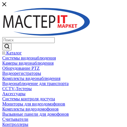
Каталог
Системы видеонаблюдения
Камеры видеонаблюдения
Оборудование PTZ
Видеорегистраторы
Комплекты видеонаблюдения
Видеонаблюдение для транспорта
CCTV-Тестеры
Аксессуары
Системы контроля доступа
Мониторы для видеодомофонов
Комплекты видеодомофонов
Вызывные панели для домофонов
Считыватели
Контроллеры