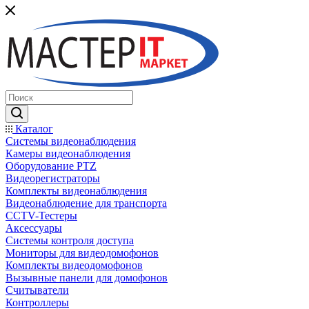
Каталог
Системы видеонаблюдения
Камеры видеонаблюдения
Оборудование PTZ
Видеорегистраторы
Комплекты видеонаблюдения
Видеонаблюдение для транспорта
CCTV-Тестеры
Аксессуары
Системы контроля доступа
Мониторы для видеодомофонов
Комплекты видеодомофонов
Вызывные панели для домофонов
Считыватели
Контроллеры