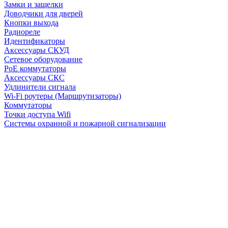
Замки и защелки
Доводчики для дверей
Кнопки выхода
Радиореле
Идентификаторы
Аксессуары СКУД
Сетевое оборудование
PoE коммутаторы
Аксессуары СКС
Удлинители сигнала
Wi-Fi роутеры (Маршрутизаторы)
Коммутаторы
Точки доступа Wifi
Системы охранной и пожарной сигнализации