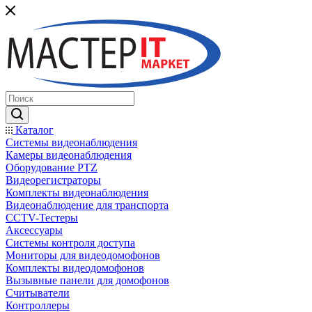
Каталог
Системы видеонаблюдения
Камеры видеонаблюдения
Оборудование PTZ
Видеорегистраторы
Комплекты видеонаблюдения
Видеонаблюдение для транспорта
CCTV-Тестеры
Аксессуары
Системы контроля доступа
Мониторы для видеодомофонов
Комплекты видеодомофонов
Вызывные панели для домофонов
Считыватели
Контроллеры