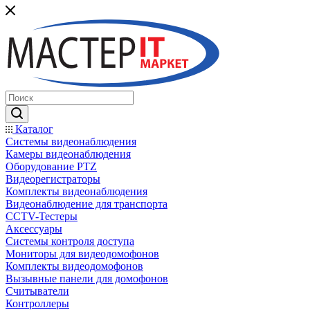
Каталог
Системы видеонаблюдения
Камеры видеонаблюдения
Оборудование PTZ
Видеорегистраторы
Комплекты видеонаблюдения
Видеонаблюдение для транспорта
CCTV-Тестеры
Аксессуары
Системы контроля доступа
Мониторы для видеодомофонов
Комплекты видеодомофонов
Вызывные панели для домофонов
Считыватели
Контроллеры