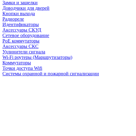
Замки и защелки
Доводчики для дверей
Кнопки выхода
Радиореле
Идентификаторы
Аксессуары СКУД
Сетевое оборудование
PoE коммутаторы
Аксессуары СКС
Удлинители сигнала
Wi-Fi роутеры (Маршрутизаторы)
Коммутаторы
Точки доступа Wifi
Системы охранной и пожарной сигнализации