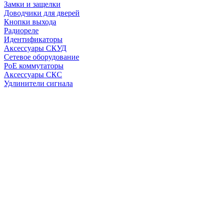
Замки и защелки
Доводчики для дверей
Кнопки выхода
Радиореле
Идентификаторы
Аксессуары СКУД
Сетевое оборудование
PoE коммутаторы
Аксессуары СКС
Удлинители сигнала