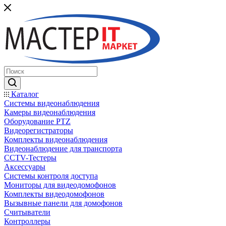
Каталог
Системы видеонаблюдения
Камеры видеонаблюдения
Оборудование PTZ
Видеорегистраторы
Комплекты видеонаблюдения
Видеонаблюдение для транспорта
CCTV-Тестеры
Аксессуары
Системы контроля доступа
Мониторы для видеодомофонов
Комплекты видеодомофонов
Вызывные панели для домофонов
Считыватели
Контроллеры