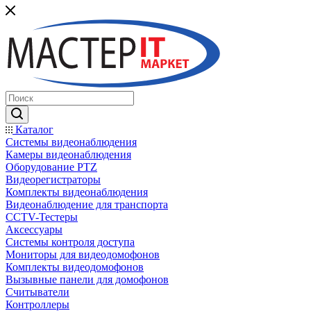
Каталог
Системы видеонаблюдения
Камеры видеонаблюдения
Оборудование PTZ
Видеорегистраторы
Комплекты видеонаблюдения
Видеонаблюдение для транспорта
CCTV-Тестеры
Аксессуары
Системы контроля доступа
Мониторы для видеодомофонов
Комплекты видеодомофонов
Вызывные панели для домофонов
Считыватели
Контроллеры