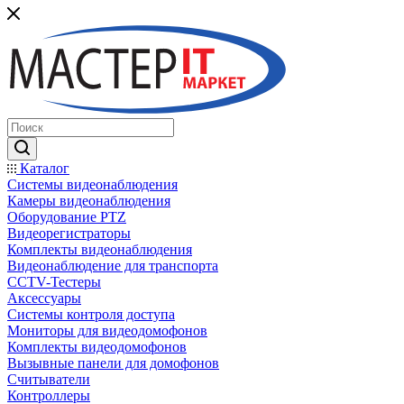
Каталог
Системы видеонаблюдения
Камеры видеонаблюдения
Оборудование PTZ
Видеорегистраторы
Комплекты видеонаблюдения
Видеонаблюдение для транспорта
CCTV-Тестеры
Аксессуары
Системы контроля доступа
Мониторы для видеодомофонов
Комплекты видеодомофонов
Вызывные панели для домофонов
Считыватели
Контроллеры