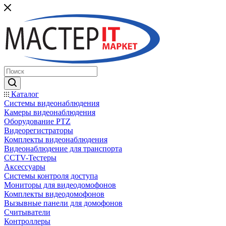
Каталог
Системы видеонаблюдения
Камеры видеонаблюдения
Оборудование PTZ
Видеорегистраторы
Комплекты видеонаблюдения
Видеонаблюдение для транспорта
CCTV-Тестеры
Аксессуары
Системы контроля доступа
Мониторы для видеодомофонов
Комплекты видеодомофонов
Вызывные панели для домофонов
Считыватели
Контроллеры