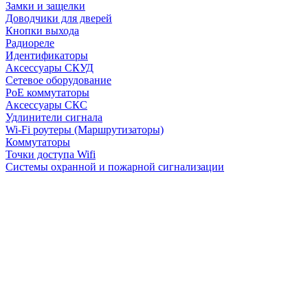
Замки и защелки
Доводчики для дверей
Кнопки выхода
Радиореле
Идентификаторы
Аксессуары СКУД
Сетевое оборудование
PoE коммутаторы
Аксессуары СКС
Удлинители сигнала
Wi-Fi роутеры (Маршрутизаторы)
Коммутаторы
Точки доступа Wifi
Системы охранной и пожарной сигнализации