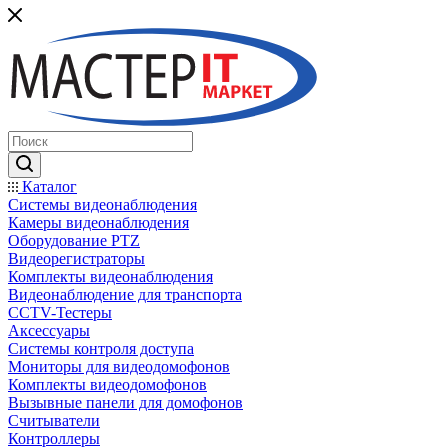
Каталог
Системы видеонаблюдения
Камеры видеонаблюдения
Оборудование PTZ
Видеорегистраторы
Комплекты видеонаблюдения
Видеонаблюдение для транспорта
CCTV-Тестеры
Аксессуары
Системы контроля доступа
Мониторы для видеодомофонов
Комплекты видеодомофонов
Вызывные панели для домофонов
Считыватели
Контроллеры