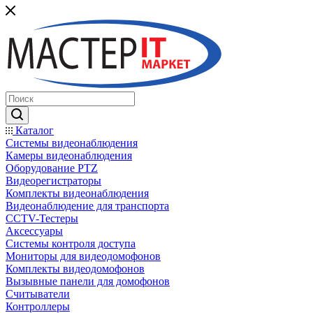
Каталог
Системы видеонаблюдения
Камеры видеонаблюдения
Оборудование PTZ
Видеорегистраторы
Комплекты видеонаблюдения
Видеонаблюдение для транспорта
CCTV-Тестеры
Аксессуары
Системы контроля доступа
Мониторы для видеодомофонов
Комплекты видеодомофонов
Вызывные панели для домофонов
Считыватели
Контроллеры