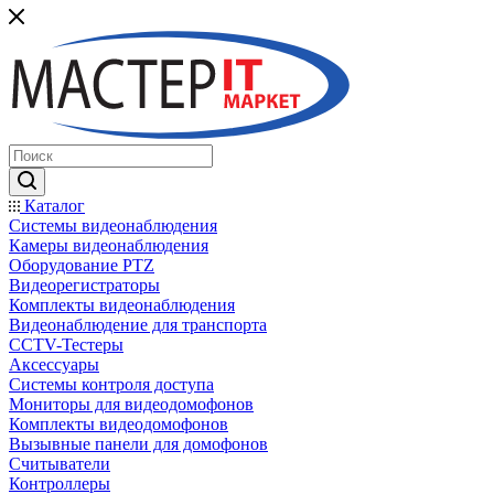
Каталог
Системы видеонаблюдения
Камеры видеонаблюдения
Оборудование PTZ
Видеорегистраторы
Комплекты видеонаблюдения
Видеонаблюдение для транспорта
CCTV-Тестеры
Аксессуары
Системы контроля доступа
Мониторы для видеодомофонов
Комплекты видеодомофонов
Вызывные панели для домофонов
Считыватели
Контроллеры