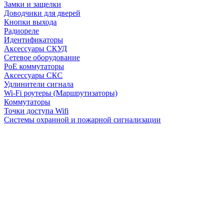
Замки и защелки
Доводчики для дверей
Кнопки выхода
Радиореле
Идентификаторы
Аксессуары СКУД
Сетевое оборудование
PoE коммутаторы
Аксессуары СКС
Удлинители сигнала
Wi-Fi роутеры (Маршрутизаторы)
Коммутаторы
Точки доступа Wifi
Системы охранной и пожарной сигнализации