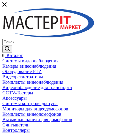
Каталог
Системы видеонаблюдения
Камеры видеонаблюдения
Оборудование PTZ
Видеорегистраторы
Комплекты видеонаблюдения
Видеонаблюдение для транспорта
CCTV-Тестеры
Аксессуары
Системы контроля доступа
Мониторы для видеодомофонов
Комплекты видеодомофонов
Вызывные панели для домофонов
Считыватели
Контроллеры