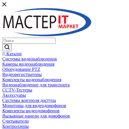
Каталог
Системы видеонаблюдения
Камеры видеонаблюдения
Оборудование PTZ
Видеорегистраторы
Комплекты видеонаблюдения
Видеонаблюдение для транспорта
CCTV-Тестеры
Аксессуары
Системы контроля доступа
Мониторы для видеодомофонов
Комплекты видеодомофонов
Вызывные панели для домофонов
Считыватели
Контроллеры