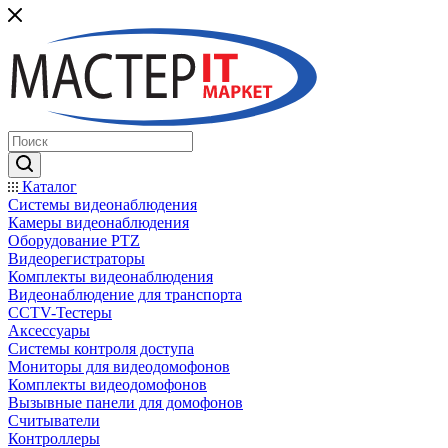
Каталог
Системы видеонаблюдения
Камеры видеонаблюдения
Оборудование PTZ
Видеорегистраторы
Комплекты видеонаблюдения
Видеонаблюдение для транспорта
CCTV-Тестеры
Аксессуары
Системы контроля доступа
Мониторы для видеодомофонов
Комплекты видеодомофонов
Вызывные панели для домофонов
Считыватели
Контроллеры