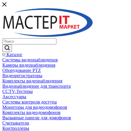
Каталог
Системы видеонаблюдения
Камеры видеонаблюдения
Оборудование PTZ
Видеорегистраторы
Комплекты видеонаблюдения
Видеонаблюдение для транспорта
CCTV-Тестеры
Аксессуары
Системы контроля доступа
Мониторы для видеодомофонов
Комплекты видеодомофонов
Вызывные панели для домофонов
Считыватели
Контроллеры