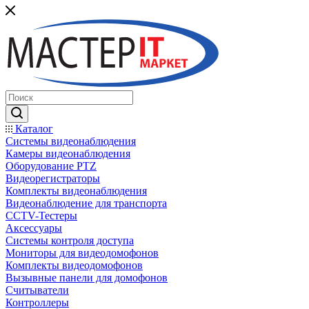
Каталог
Системы видеонаблюдения
Камеры видеонаблюдения
Оборудование PTZ
Видеорегистраторы
Комплекты видеонаблюдения
Видеонаблюдение для транспорта
CCTV-Тестеры
Аксессуары
Системы контроля доступа
Мониторы для видеодомофонов
Комплекты видеодомофонов
Вызывные панели для домофонов
Считыватели
Контроллеры