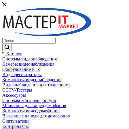
Каталог
Системы видеонаблюдения
Камеры видеонаблюдения
Оборудование PTZ
Видеорегистраторы
Комплекты видеонаблюдения
Видеонаблюдение для транспорта
CCTV-Тестеры
Аксессуары
Системы контроля доступа
Мониторы для видеодомофонов
Комплекты видеодомофонов
Вызывные панели для домофонов
Считыватели
Контроллеры