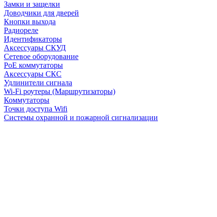
Замки и защелки
Доводчики для дверей
Кнопки выхода
Радиореле
Идентификаторы
Аксессуары СКУД
Сетевое оборудование
PoE коммутаторы
Аксессуары СКС
Удлинители сигнала
Wi-Fi роутеры (Маршрутизаторы)
Коммутаторы
Точки доступа Wifi
Системы охранной и пожарной сигнализации