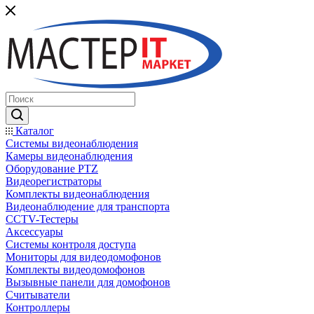
Каталог
Системы видеонаблюдения
Камеры видеонаблюдения
Оборудование PTZ
Видеорегистраторы
Комплекты видеонаблюдения
Видеонаблюдение для транспорта
CCTV-Тестеры
Аксессуары
Системы контроля доступа
Мониторы для видеодомофонов
Комплекты видеодомофонов
Вызывные панели для домофонов
Считыватели
Контроллеры