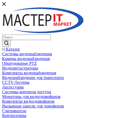
Каталог
Системы видеонаблюдения
Камеры видеонаблюдения
Оборудование PTZ
Видеорегистраторы
Комплекты видеонаблюдения
Видеонаблюдение для транспорта
CCTV-Тестеры
Аксессуары
Системы контроля доступа
Мониторы для видеодомофонов
Комплекты видеодомофонов
Вызывные панели для домофонов
Считыватели
Контроллеры